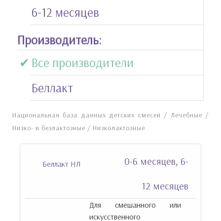
6-12 месяцев
Производитель:
Все производители
Беллакт
Национальная база данных детских смесей
/
Лечебные
/
Низко- и безлактозные
/
Низколактозные
0-6 месяцев, 6-
Беллакт НЛ
12 месяцев
Для смешанного или
искусственного