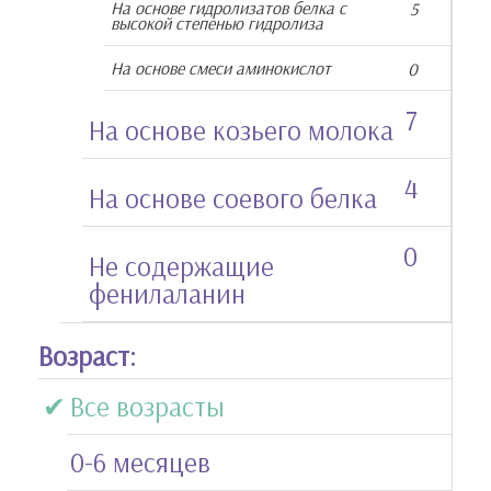
На основе гидролизатов белка с
5
высокой степенью гидролиза
На основе смеси аминокислот
0
7
На основе козьего молока
4
На основе соевого белка
0
Не содержащие
фенилаланин
Возраст:
Все возрасты
0-6 месяцев