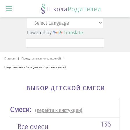
Школа
Родителей
Powered by
Translate
Главная
|
Продуты питания для детей
|
Национальная база данных детских смесей
ВЫБОР ДЕТСКОЙ СМЕСИ
Смеси:
(перейти к инстукции)
136
Все смеси