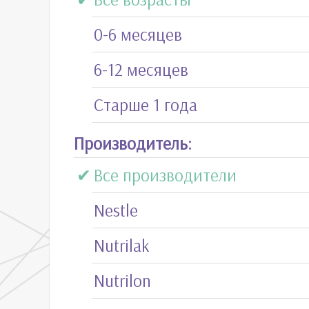
0-6 месяцев
6-12 месяцев
Старше 1 года
Производитель:
Все производители
Nestle
Nutrilak
Nutrilon