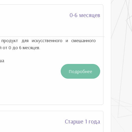
0-6 месяцев
продукт для искусственного и смешанного
 от 0 до 6 месяцев.
ша
Подробнее
Старше 1 года