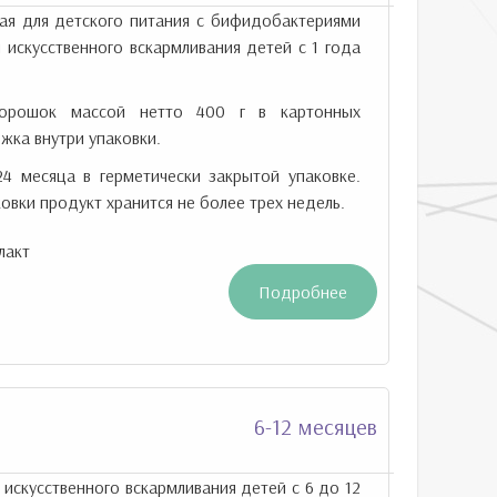
ая для детского питания с бифидобактериями
 искусственного вскармливания детей с 1 года
рошок массой нетто 400 г в картонных
жка внутри упаковки.
24 месяца в герметически закрытой упаковке.
овки продукт хранится не более трех недель.
лакт
Подробнее
6-12 месяцев
 искусственного вскармливания детей с 6 до 12