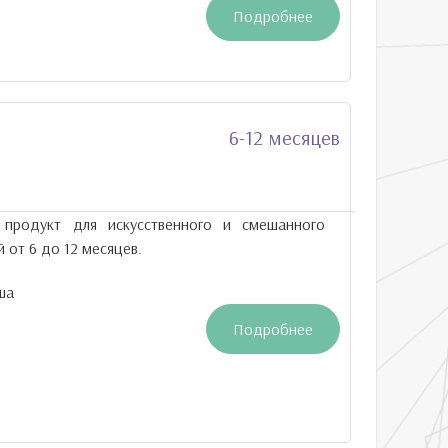
Подробнее
6-12 месяцев
продукт для искусственного и смешанного
 от 6 до 12 месяцев.
ша
Подробнее