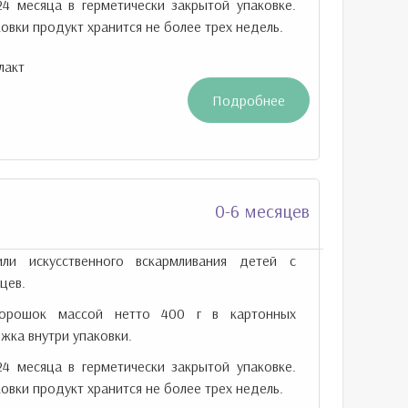
24 месяца в герметически закрытой упаковке.
овки продукт хранится не более трех недель.
лакт
Подробнее
0-6 месяцев
ли искусственного вскармливания детей с
цев.
рошок массой нетто 400 г в картонных
жка внутри упаковки.
24 месяца в герметически закрытой упаковке.
овки продукт хранится не более трех недель.